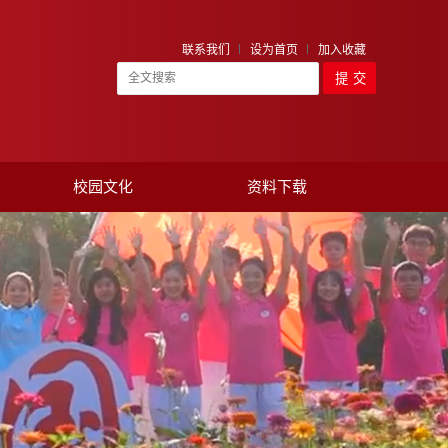
联系我们
设为首页
加入收藏
校园文化
资料下载