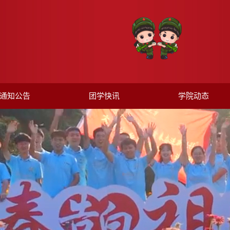
通知公告
团学快讯
学院动态