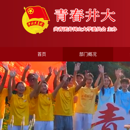
首页
部门概况