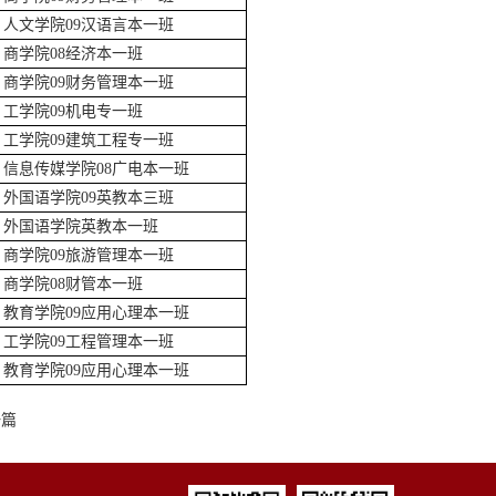
人文学院09汉语言本一班
商学院08经济本一班
商学院09财务管理本一班
工学院09机电专一班
工学院09建筑工程专一班
信息传媒学院08广电本一班
外国语学院09英教本三班
外国语学院英教本一班
商学院09旅游管理本一班
商学院08财管本一班
教育学院09应用心理本一班
工学院09工程管理本一班
教育学院09应用心理本一班
一篇