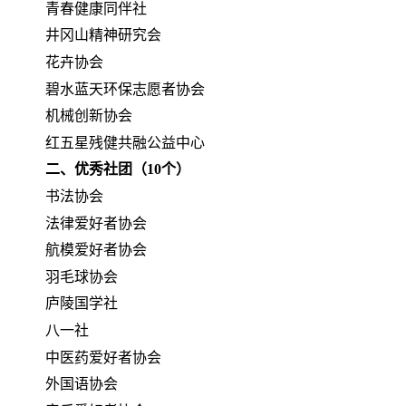
青春健康同伴社
井冈山精神研究会
花卉协会
碧水蓝天环保志愿者协会
机械创新协会
红五星残健共融公益中心
二、优秀社团（
10个）
书法协会
法律爱好者协会
航模爱好者协会
羽毛球协会
庐陵国学社
八一社
中医药爱好者协会
外国语协会