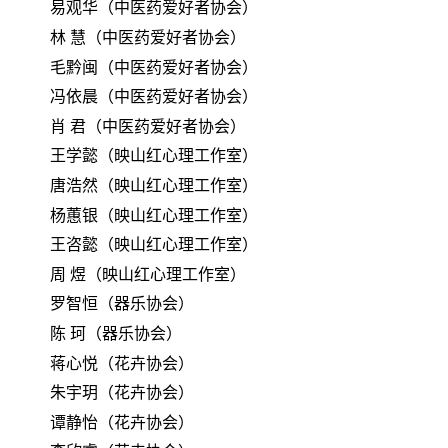
易观华（中医药爱好者协会）
林
慧（中医药爱好者协会）
毛黔闽（中医药爱好者协会）
冯依晨（中医药爱好者协会）
肖
君（中医药爱好者协会）
王学懿（映山红心理工作室）
唐浩然（映山红心理工作室）
杨蕙银（映山红心理工作室）
王咨懿（映山红心理工作室）
周
煜（映山红心理工作室）
罗智恒（器乐协会）
陈
珂（器乐协会）
蒋心悦（花卉协会）
朱宇玥（花卉协会）
谭静怡（花卉协会）