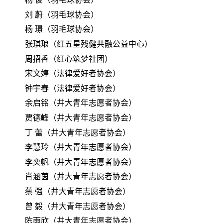
刘
蔚（羽毛球协会）
杨
璟（羽毛球协会）
张琪琅（红五星残健共融公益中心）
周招香（红心筑梦社团）
宋文婷（法律爱好者协会）
钟宇春（法律爱好者协会）
余启铭（井大青年志愿者协会）
贾德峰（井大青年志愿者协会）
丁
蕾（井大青年志愿者协会）
李慧玲（井大青年志愿者协会）
李奕帆（井大青年志愿者协会）
肖涵茵（井大青年志愿者协会）
蔡
强（井大青年志愿者协会）
曾
毅（井大青年志愿者协会）
陈雨欣（井大青年志愿者协会）