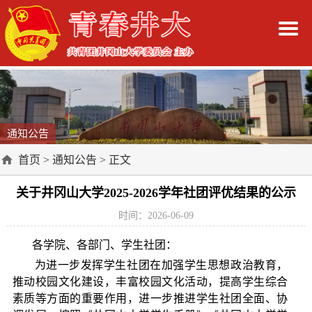
通知公告
首页
>
通知公告
> 正文
关于井冈山大学2025-2026学年社团评优结果的公示
时间：2026-06-09
各学院、各部门、学生社团：
为进一步发挥学生社团在加强学生思想政治教育，
推动校园文化建设，丰富校园文化活动，提高学生综合
素质等方面的重要作用，进一步推进学生社团全面、协