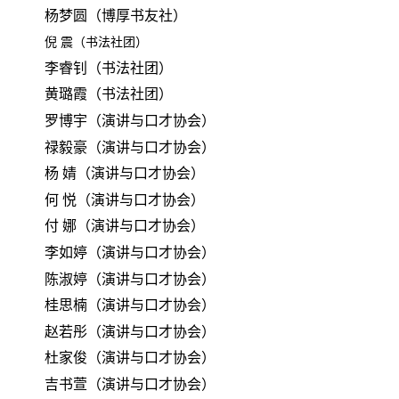
杨梦圆（博厚书友社）
倪
震（书法社团）
李睿钊（书法社团）
黄璐霞（书法社团）
罗博宇（演讲与口才协会）
禄毅豪（演讲与口才协会）
杨
婧（演讲与口才协会）
何
悦（演讲与口才协会）
付
娜（演讲与口才协会）
李如婷（演讲与口才协会）
陈淑婷（演讲与口才协会）
桂思楠（演讲与口才协会）
赵若彤（演讲与口才协会）
杜家俊（演讲与口才协会）
吉书萱（演讲与口才协会）