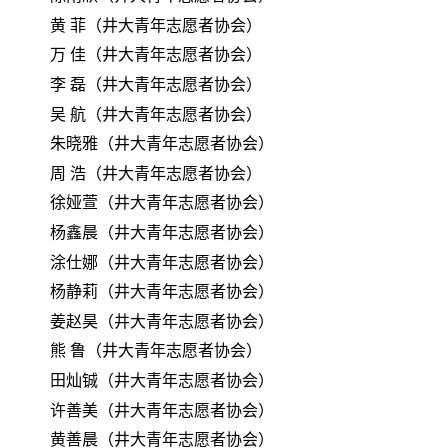
黄
菲（井大青年志愿者协会）
万
佳（井大青年志愿者协会）
李
磊（井大青年志愿者协会）
吴
航（井大青年志愿者协会）
朱晓雅（井大青年志愿者协会）
周
浩（井大青年志愿者协会）
徐娅萱（井大青年志愿者协会）
杨鑫晨（井大青年志愿者协会）
涂仕娜（井大青年志愿者协会）
杨静莉（井大青年志愿者协会）
姜赵昊（井大青年志愿者协会）
熊
鲁（井大青年志愿者协会）
田灿铖（井大青年志愿者协会）
许善美（井大青年志愿者协会）
黄善晨（井大青年志愿者协会）