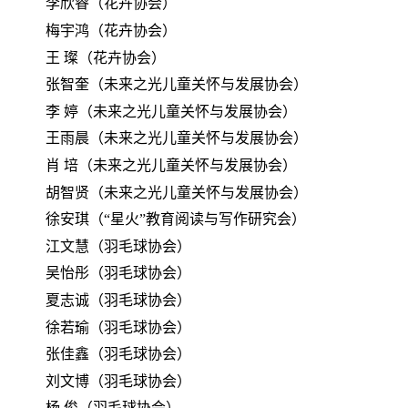
李欣睿（花卉协会）
梅宇鸿（花卉协会）
王
璨（花卉协会）
张智奎（未来之光儿童关怀与发展协会）
李
婷（未来之光儿童关怀与发展协会）
王雨晨（未来之光儿童关怀与发展协会）
肖
培（未来之光儿童关怀与发展协会）
胡智贤（未来之光儿童关怀与发展协会）
徐安琪（“星火”教育阅读与写作研究会）
江文慧（羽毛球协会）
吴怡彤（羽毛球协会）
夏志诚（羽毛球协会）
徐若瑜（羽毛球协会）
张佳鑫（羽毛球协会）
刘文博（羽毛球协会）
杨
俊（羽毛球协会）