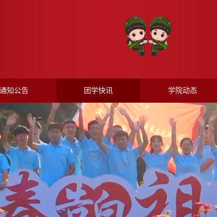
通知公告
团学快讯
学院动态