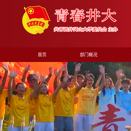
首页
部门概况