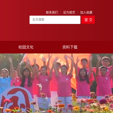
联系我们
设为首页
加入收藏
校园文化
资料下载